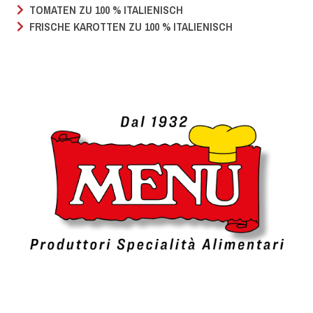
TOMATEN ZU 100 % ITALIENISCH
FRISCHE KAROTTEN ZU 100 % ITALIENISCH