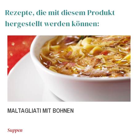
Rezepte, die mit diesem Produkt
hergestellt werden können:
MALTAGLIATI MIT BOHNEN
Suppen