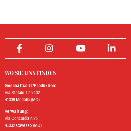
WO SIE UNS FINDEN
Geschäftssitz/Produktion:
Via Statale 12 n.102
41036 Medolla (MO)
Verwaltung:
Via Concordia n.25
41032 Cavezzo (MO)