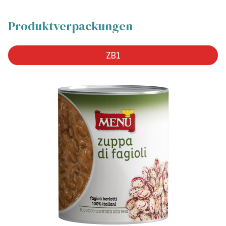
Produktverpackungen
ZB1