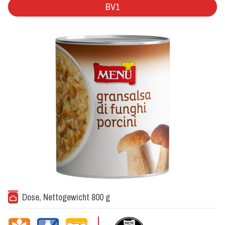
BV1
Dose, Nettogewicht 800 g