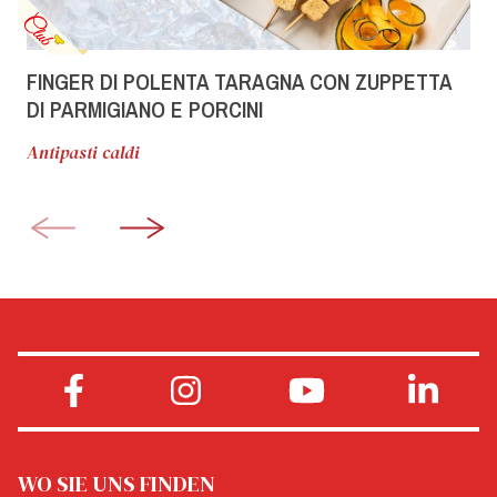
FINGER DI POLENTA TARAGNA CON ZUPPETTA
DI PARMIGIANO E PORCINI
Antipasti caldi
WO SIE UNS FINDEN