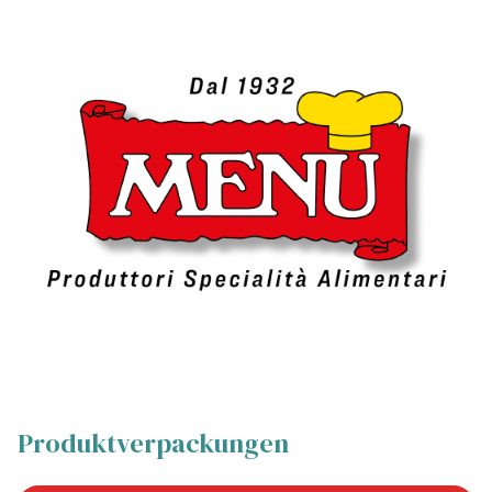
Produktverpackungen