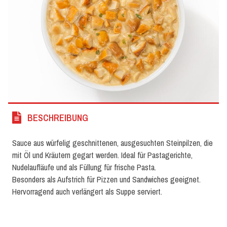
BESCHREIBUNG
Sauce aus würfelig geschnittenen, ausgesuchten Steinpilzen, die
mit Öl und Kräutern gegart werden. Ideal für Pastagerichte,
Nudelaufläufe und als Füllung für frische Pasta.
Besonders als Aufstrich für Pizzen und Sandwiches geeignet.
Hervorragend auch verlängert als Suppe serviert.