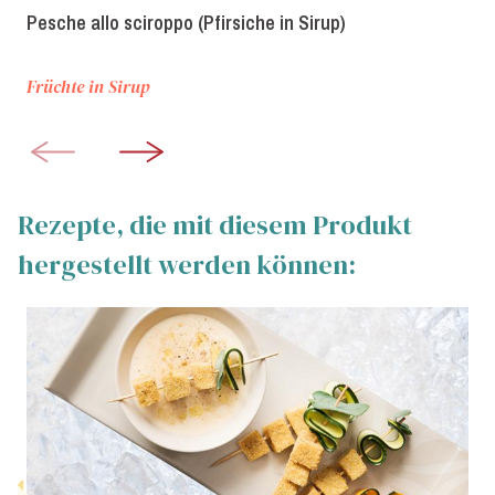
Pesche allo sciroppo (Pfirsiche in Sirup)
Früchte in Sirup
Rezepte, die mit diesem Produkt
hergestellt werden können: