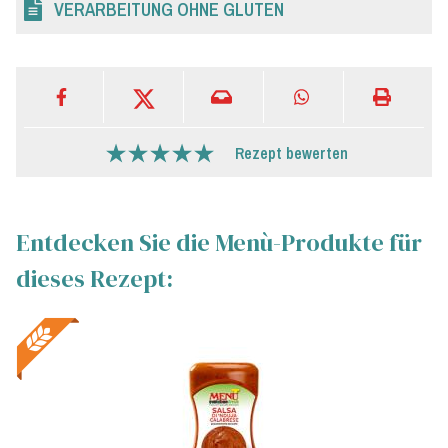
VERARBEITUNG OHNE GLUTEN
Rezept bewerten
Entdecken Sie die Menù-Produkte für
dieses Rezept: