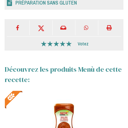
PRÉPARATION SANS GLUTEN
Votez
Découvrez les produits Menù de cette
recette: