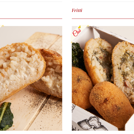
Fritti