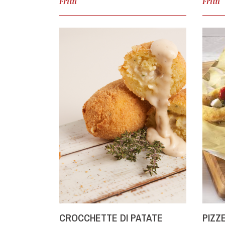
Fritti
Fritti
CROCCHETTE DI PATATE
PIZZ