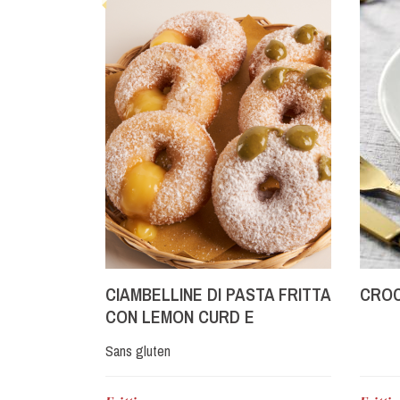
CIAMBELLINE DI PASTA FRITTA
CROC
CON LEMON CURD E
PISTACCHIO
Sans gluten