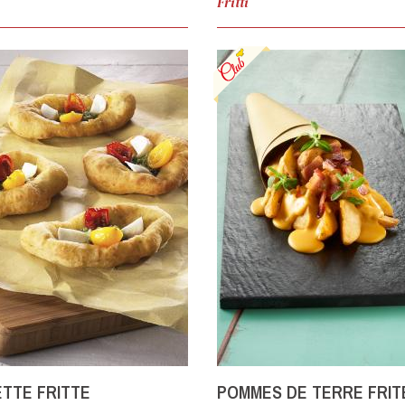
Fritti
ETTE FRITTE
POMMES DE TERRE FRIT