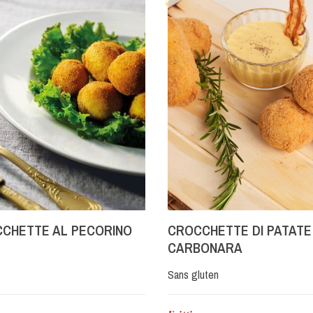
CHETTE AL PECORINO
CROCCHETTE DI PATATE
CARBONARA
Sans gluten