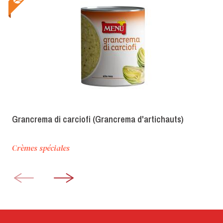
Grancrema di carciofi (Grancrema d'artichauts)
Crèmes spéciales