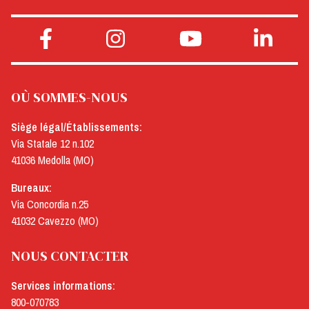
OÙ SOMMES-NOUS
Siège légal/Établissements:
Via Statale 12 n.102
41036 Medolla (MO)
Bureaux:
Via Concordia n.25
41032 Cavezzo (MO)
NOUS CONTACTER
Services informations:
800-070783