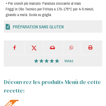
• Per crunch più marcato: Panatura croccante al mais
Friggi in Olio Tecnico per Frittura a 170–175°C per 4–5 minuti,
girando a metà. Scola su griglia
PRÉPARATION SANS GLUTEN
Votez
Découvrez les produits Menù de cette
recette: