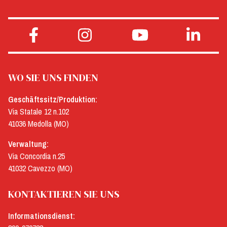
WO SIE UNS FINDEN
Geschäftssitz/Produktion:
Via Statale 12 n.102
41036 Medolla (MO)
Verwaltung:
Via Concordia n.25
41032 Cavezzo (MO)
KONTAKTIEREN SIE UNS
Informationsdienst: