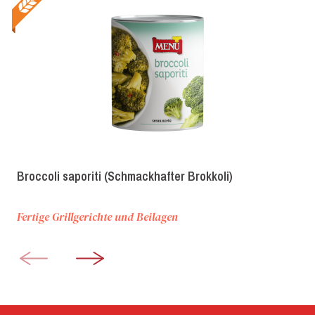
Broccoli saporiti (Schmackhafter Brokkoli)
Fertige Grillgerichte und Beilagen