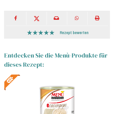
Rezept bewerten
Entdecken Sie die Menù-Produkte für
dieses Rezept: