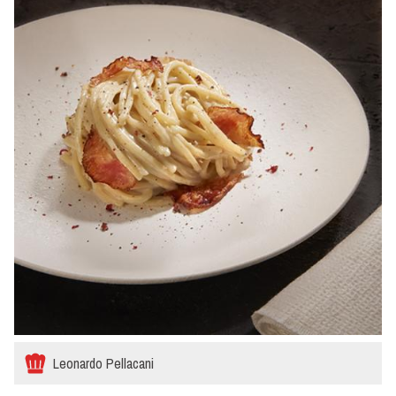
Leonardo Pellacani