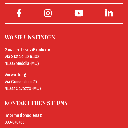
WO SIE UNS FINDEN
Geschäftssitz/Produktion:
Via Statale 12 n.102
41036 Medolla (MO)
Verwaltung:
Via Concordia n.25
41032 Cavezzo (MO)
KONTAKTIEREN SIE UNS
Informationsdienst:
800-070783