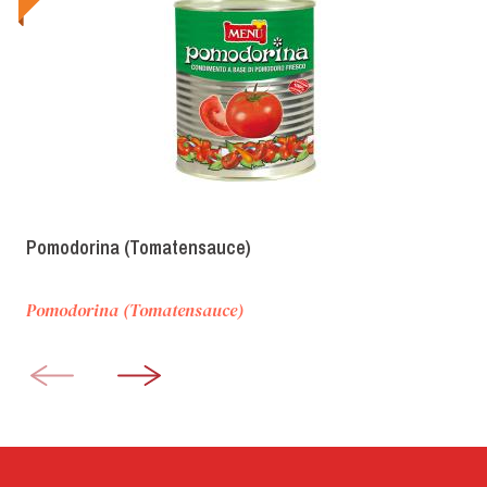
Pomodorina (Tomatensauce)
Pomodorina (Tomatensauce)