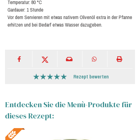
Temperatur: 80 °C
Gardauer: 1 Stunde
Vor dem Servieren mit etwas nativem Olivenöl extra in der Pfanne
erhitzen und bei Bedarf etwas Wasser dazugeben.
Rezept bewerten
Entdecken Sie die Menù-Produkte für
dieses Rezept: