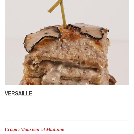
VERSAILLE
Croque Monsieur et Madame