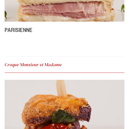
PARISIENNE
Croque Monsieur et Madame