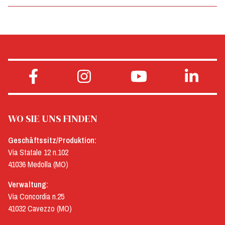
WO SIE UNS FINDEN
Geschäftssitz/Produktion:
Via Statale 12 n.102
41036 Medolla (MO)
Verwaltung:
Via Concordia n.25
41032 Cavezzo (MO)