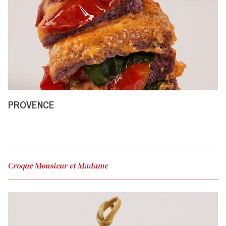
PROVENCE
Croque Monsieur et Madame