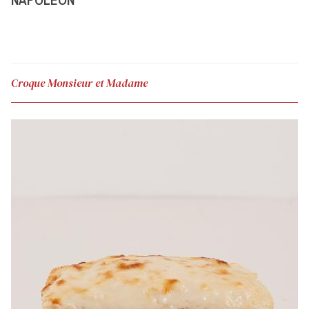
Croque Monsieur et Madame