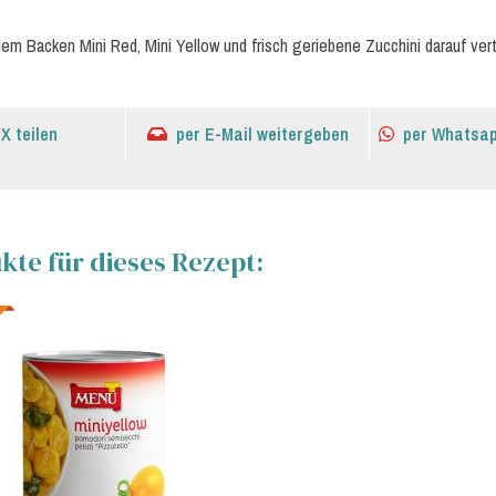
em Backen Mini Red, Mini Yellow und frisch geriebene Zucchini darauf vert
 X teilen
per E-Mail weitergeben
per Whatsap
te für dieses Rezept: