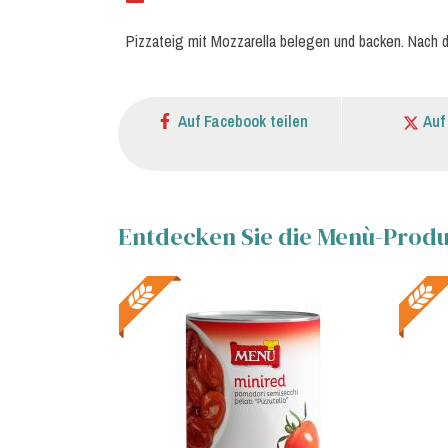
Pizzateig mit Mozzarella belegen und backen. Nach d
Auf Facebook teilen
Auf
Entdecken Sie die Menù-Produk