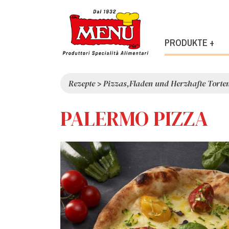
PRODUKTE +
Rezepte
>
Pizzas,Fladen und Herzhafte Torte
PALERMO PIZZA