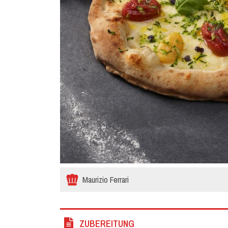
Maurizio Ferrari
ZUBEREITUNG