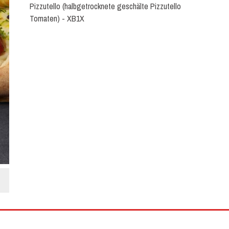
Pizzutello (halbgetrocknete geschälte Pizzutello
Tomaten) - XB1X