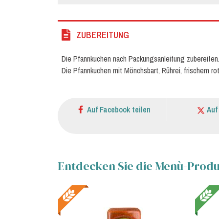
ZUBEREITUNG
Die Pfannkuchen nach Packungsanleitung zubereiten
Die Pfannkuchen mit Mönchsbart, Rührei, frischem r
Auf Facebook teilen
Auf
Entdecken Sie die Menù-Produk