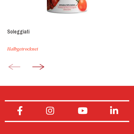
Soleggiati
Halbgetrocknet