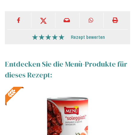
Rezept bewerten
Entdecken Sie die Menù-Produkte für
dieses Rezept: