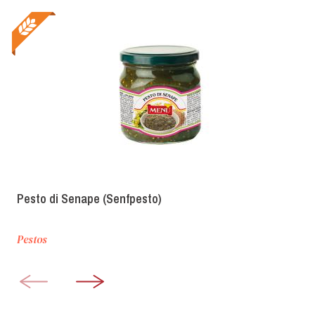
Pesto di Senape (Senfpesto)
Pestos