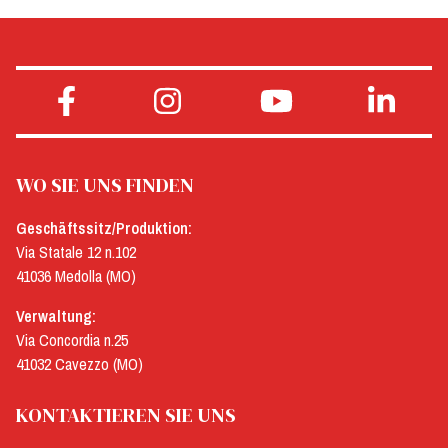
WO SIE UNS FINDEN
Geschäftssitz/Produktion:
Via Statale 12 n.102
41036 Medolla (MO)
Verwaltung:
Via Concordia n.25
41032 Cavezzo (MO)
KONTAKTIEREN SIE UNS