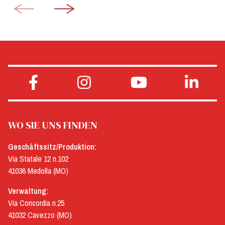
WO SIE UNS FINDEN
Geschäftssitz/Produktion:
Via Statale 12 n.102
41036 Medolla (MO)
Verwaltung:
Via Concordia n.25
41032 Cavezzo (MO)