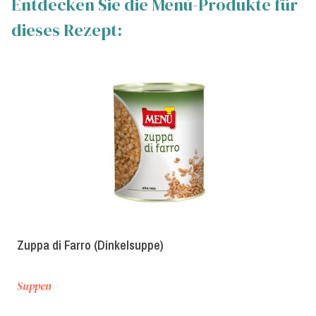
Entdecken Sie die Menù-Produkte für
dieses Rezept:
Zuppa di Farro (Dinkelsuppe)
Suppen