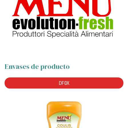
Envases de producto
DF0X