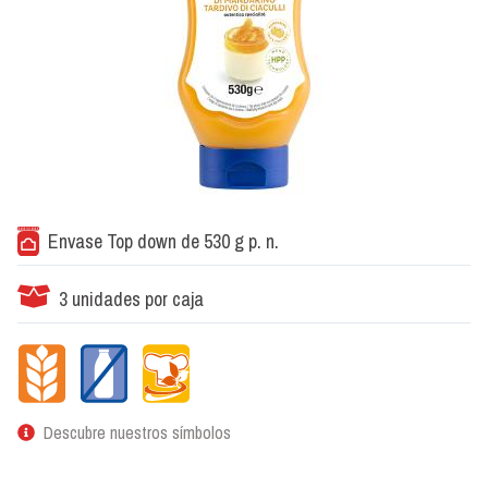
Envase Top down de 530 g p. n.
3 unidades por caja
Descubre nuestros símbolos