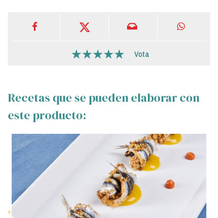
Vota
Recetas que se pueden elaborar con
este producto: