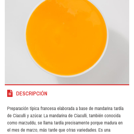
DESCRIPCIÓN
Preparación típica francesa elaborada a base de mandarina tardía
de Ciaculli y azúcar. La mandarina de Ciaculli, también conocida
como marzuddu, se llama tardía precisamente porque madura en
el mes de marzo, más tarde que otras variedades. Es una