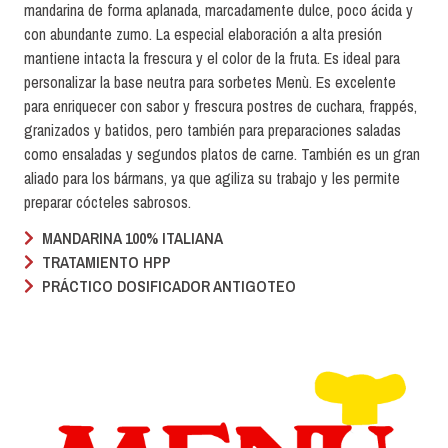
mandarina de forma aplanada, marcadamente dulce, poco ácida y
con abundante zumo. La especial elaboración a alta presión
mantiene intacta la frescura y el color de la fruta. Es ideal para
personalizar la base neutra para sorbetes Menù. Es excelente
para enriquecer con sabor y frescura postres de cuchara, frappés,
granizados y batidos, pero también para preparaciones saladas
como ensaladas y segundos platos de carne. También es un gran
aliado para los bármans, ya que agiliza su trabajo y les permite
preparar cócteles sabrosos.
MANDARINA 100% ITALIANA
TRATAMIENTO HPP
PRÁCTICO DOSIFICADOR ANTIGOTEO