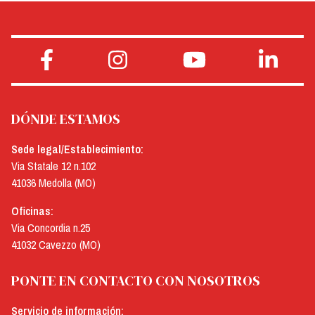
DÓNDE ESTAMOS
Sede legal/Establecimiento:
Via Statale 12 n.102
41036 Medolla (MO)
Oficinas:
Via Concordia n.25
41032 Cavezzo (MO)
PONTE EN CONTACTO CON NOSOTROS
Servicio de información: