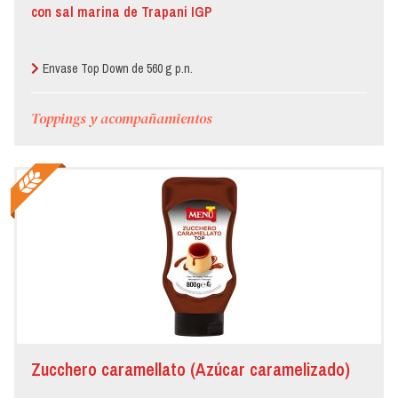
con sal marina de Trapani IGP
Envase Top Down de 560 g p.n.
Toppings y acompañamientos
Zucchero caramellato (Azúcar caramelizado)