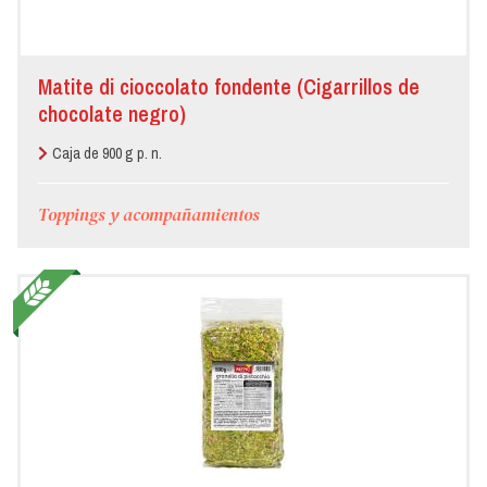
Matite di cioccolato fondente (Cigarrillos de
chocolate negro)
Caja de 900 g p. n.
Toppings y acompañamientos