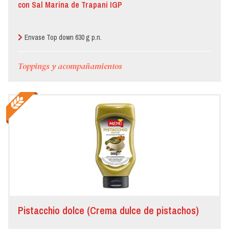
con Sal Marina de Trapani IGP
Envase Top down 630 g p.n.
Toppings y acompañamientos
Pistacchio dolce (Crema dulce de pistachos)