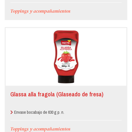
Toppings y acompañamientos
Glassa alla fragola (Glaseado de fresa)
Envase bocabajo de 630 g p. n.
Toppings y acompañamientos