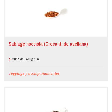
Sablage nocciola (Crocanti de avellana)
Cubo de 1400 g p. n.
Toppings y acompañamientos