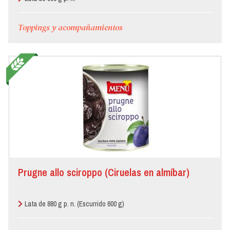
Toppings y acompañamientos
Prugne allo sciroppo (Ciruelas en almíbar)
Lata de 880 g p. n. (Escurrido 600 g)