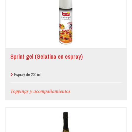
Sprint gel (Gelatina en espray)
Espray de 200 ml
Toppings y acompañamientos