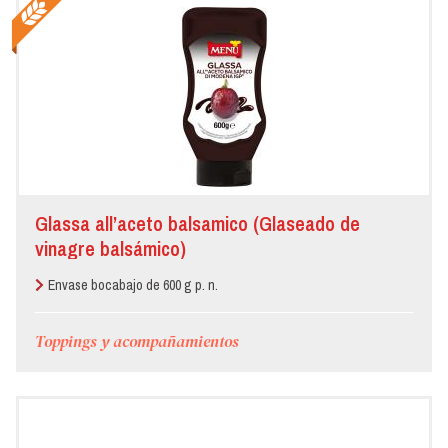
Glassa all’aceto balsamico (Glaseado de
vinagre balsámico)
Envase bocabajo de 600 g p. n.
Toppings y acompañamientos