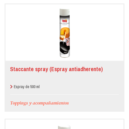
Staccante spray (Espray antiadherente)
Espray de 500 ml
Toppings y acompañamientos