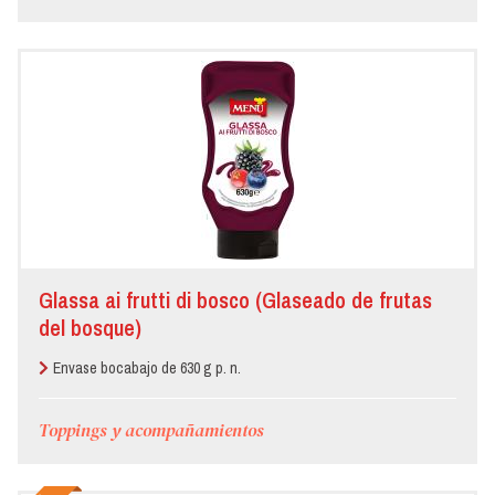
Glassa ai frutti di bosco (Glaseado de frutas
del bosque)
Envase bocabajo de 630 g p. n.
Toppings y acompañamientos