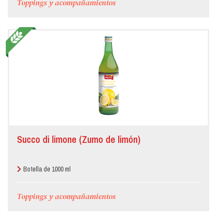
Toppings y acompañamientos
Succo di limone (Zumo de limón)
Botella de 1000 ml
Toppings y acompañamientos