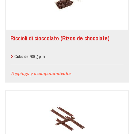
Riccioli di cioccolato (Rizos de chocolate)
Cubo de 700 g p. n.
Toppings y acompañamientos