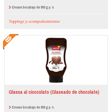
Envase bocabajo de 650 g p. n.
Toppings y acompañamientos
Glassa al cioccolato (Glaseado de chocolate)
Envase bocabajo de 600 g p. n.