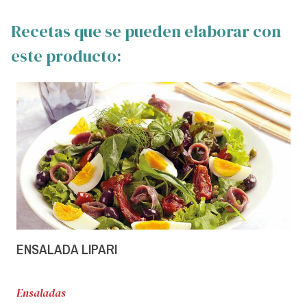
Recetas que se pueden elaborar con
este producto:
ENSALADA LIPARI
Ensaladas