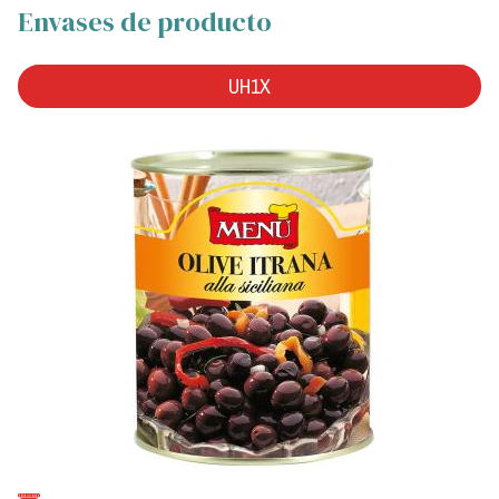
Envases de producto
UH1X