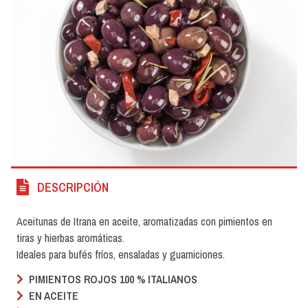
DESCRIPCIÓN
Aceitunas de Itrana en aceite, aromatizadas con pimientos en
tiras y hierbas aromáticas.
Ideales para bufés fríos, ensaladas y guarniciones.
PIMIENTOS ROJOS 100 % ITALIANOS
EN ACEITE