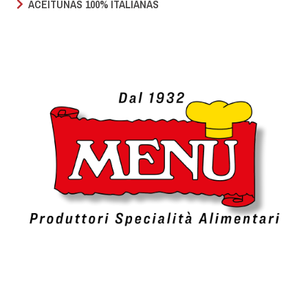
ACEITUNAS 100% ITALIANAS