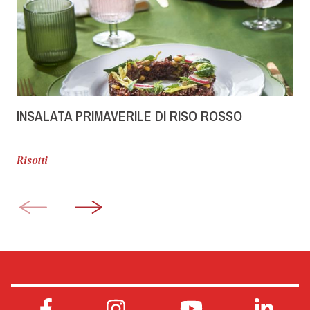
INSALATA PRIMAVERILE DI RISO ROSSO
Risotti