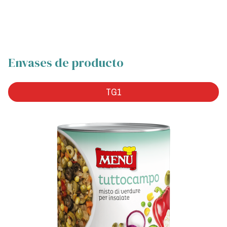
Envases de producto
TG1