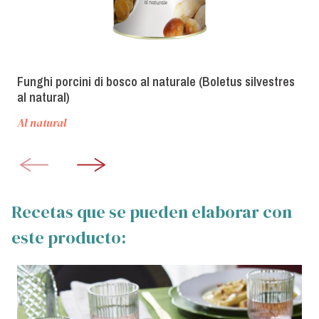
Funghi porcini di bosco al naturale (Boletus silvestres
al natural)
Al natural
Recetas que se pueden elaborar con
este producto: