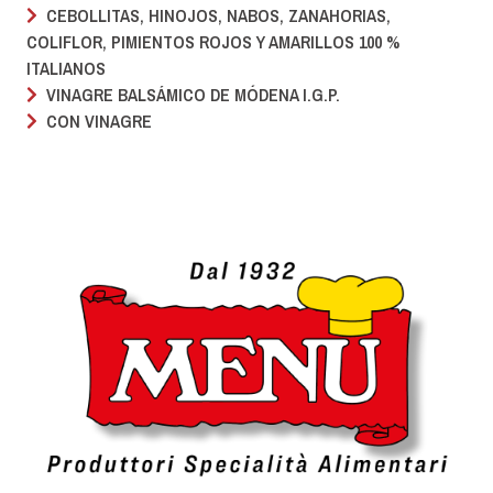
CEBOLLITAS, HINOJOS, NABOS, ZANAHORIAS,
COLIFLOR, PIMIENTOS ROJOS Y AMARILLOS 100 %
ITALIANOS
VINAGRE BALSÁMICO DE MÓDENA I.G.P.
CON VINAGRE