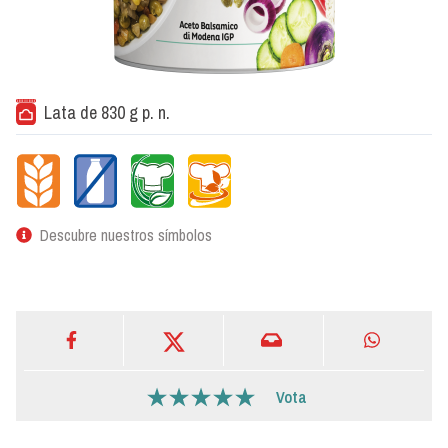
Lata de 830 g p. n.
Descubre nuestros símbolos
Vota