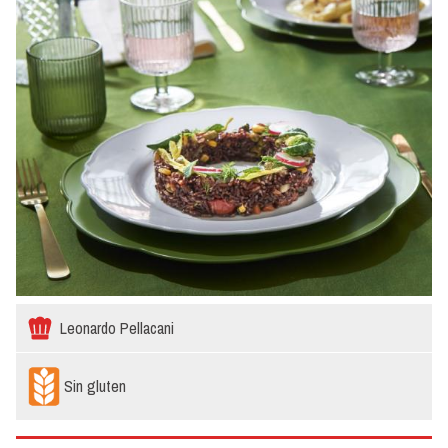
Leonardo Pellacani
Sin gluten