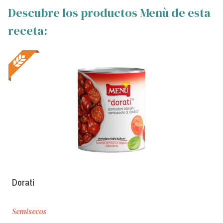
Descubre los productos Menù de esta
receta:
Dorati
Semisecos