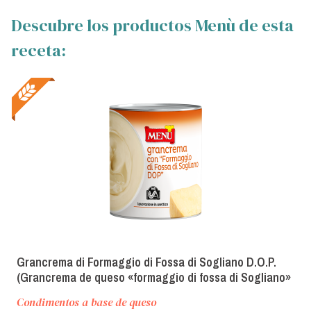
Descubre los productos Menù de esta
receta:
Grancrema di Formaggio di Fossa di Sogliano D.O.P.
(Grancrema de queso «formaggio di fossa di Sogliano»
D.O.P.)
Condimentos a base de queso