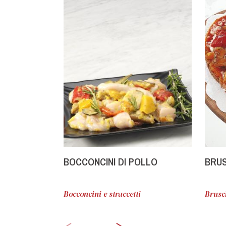
BOCCONCINI DI POLLO
BRUS
Bocconcini e straccetti
Brusc