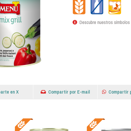
Descubre nuestros símbolos
arte en X
Compartir por E-mail
Compartir 