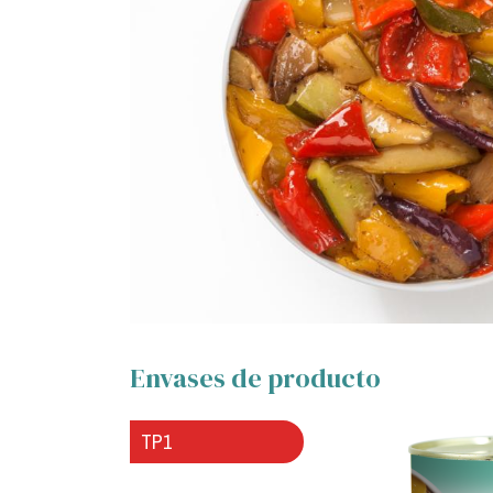
Envases de producto
TP1