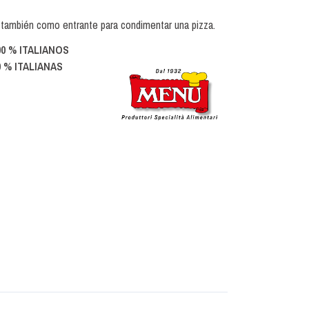
 también como entrante para condimentar una pizza.
0 % ITALIANOS
 % ITALIANAS