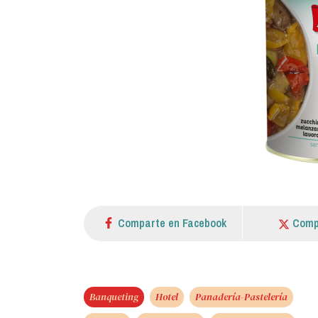
Comparte en Facebook
Comp
Banqueting
Hotel
Panadería-Pastelería