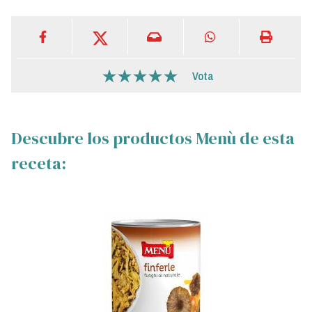
Vota
Descubre los productos Menù de esta
receta: