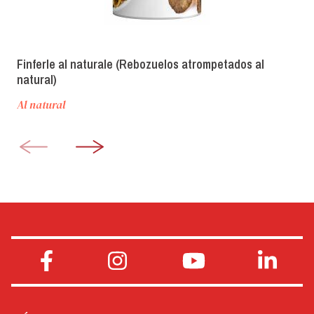
Finferle al naturale (Rebozuelos atrompetados al
natural)
Al natural