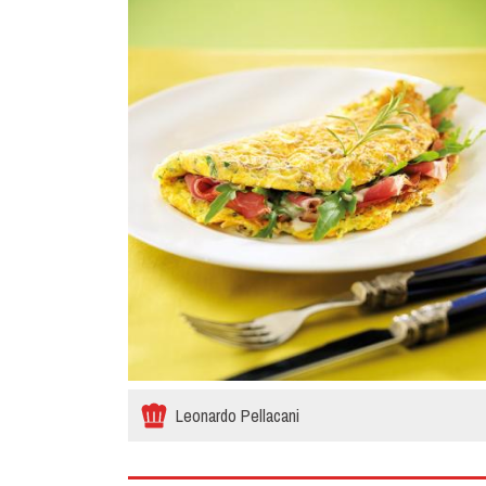
Leonardo Pellacani