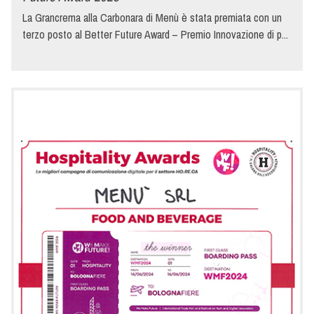
La Grancrema alla Carbonara di Menù è stata premiata con un
terzo posto al Better Future Award – Premio Innovazione di p...