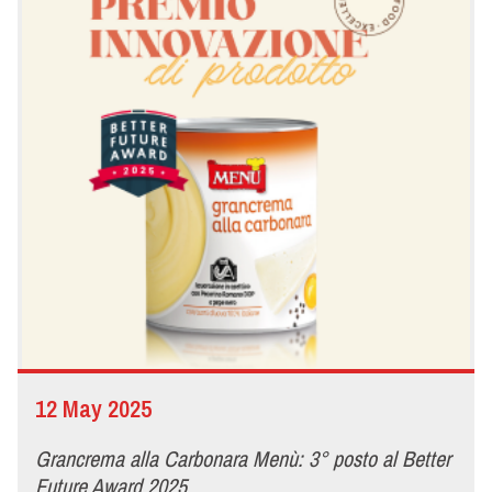
12 May 2025
Grancrema alla Carbonara Menù: 3° posto al Better
Future Award 2025