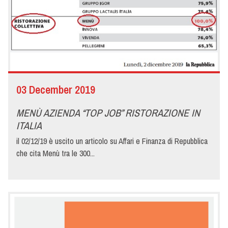
03 December 2019
MENÙ AZIENDA “TOP JOB” RISTORAZIONE IN
ITALIA
il 02/12/19 è uscito un articolo su Affari e Finanza di Repubblica
che cita Menù tra le 300...