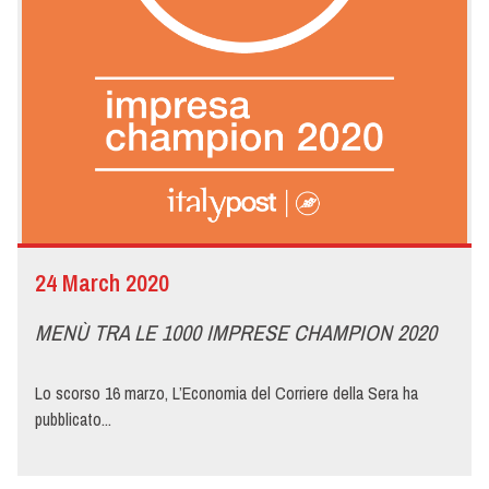
24 March 2020
MENÙ TRA LE 1000 IMPRESE CHAMPION 2020
Lo scorso 16 marzo, L’Economia del Corriere della Sera ha
pubblicato...