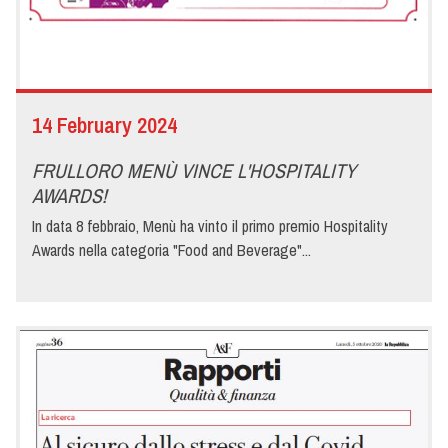
14 February 2024
FRULLORO MENÙ VINCE L'HOSPITALITY
AWARDS!
In data 8 febbraio, Menù ha vinto il primo premio Hospitality
Awards nella categoria "Food and Beverage"...