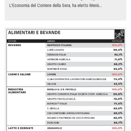
L'Economia del Corriere della Sera, ha eletto Menù...