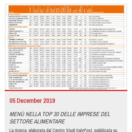
05 December 2019
MENÙ NELLA TOP 30 DELLE IMPRESE DEL
SETTORE ALIMENTARE
La ricerca, elaborata dal Centro Studi ItalyPost, pubblicata su