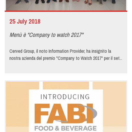
25 July 2018
Menù è "Company to watch 2017"
Cerved Group, il noto Information Provider, ha insignito la
nostra azienda del premio "Company to Watch 2017" per il set...