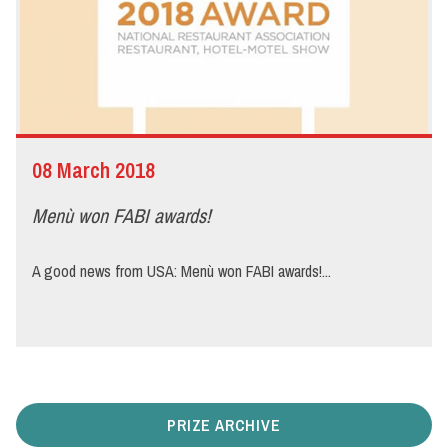
08 March 2018
Menù won FABI awards!
A good news from USA: Menù won FABI awards!...
PRIZE ARCHIVE