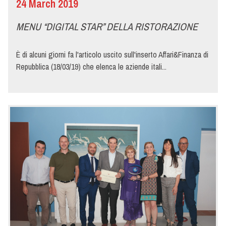
24 March 2019
MENU “DIGITAL STAR” DELLA RISTORAZIONE
È di alcuni giorni fa l'articolo uscito sull'inserto Affari&Finanza di
Repubblica (18/03/19) che elenca le aziende itali...