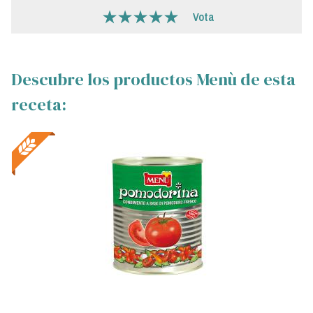
Vota
Descubre los productos Menù de esta
receta: