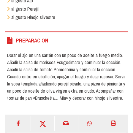
al gusto Ajo
al gusto Perejil
al gusto Hinojo silvestre
PREPARACIÓN
Dorar el ajo en una sartén con un poco de aceite a fuego medio.
Añadir la salsa de mariscos Èsugodimare y continuar la cocción.
Añadir la salsa de tomate Pomodorina y continuar la cocción.
Cuando entre en ebullición, apagar el fuego y dejar reposar. Servir
la sopa templada añadiendo perejil picado, una pizca de pimienta y
un poco de aceite de oliva virgen extra en crudo. Acompañar con
tostas de pan «Bruschetta… Mia» y decorar con hinojo silvestre.