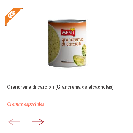
Grancrema di carciofi (Grancrema de alcachofas)
Cremas especiales