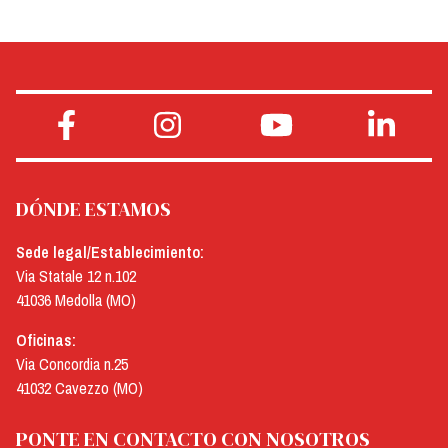
DÓNDE ESTAMOS
Sede legal/Establecimiento:
Via Statale 12 n.102
41036 Medolla (MO)
Oficinas:
Via Concordia n.25
41032 Cavezzo (MO)
PONTE EN CONTACTO CON NOSOTROS