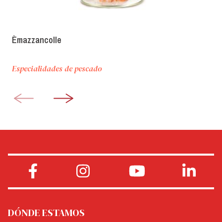
Èmazzancolle
Especialidades de pescado
DÓNDE ESTAMOS