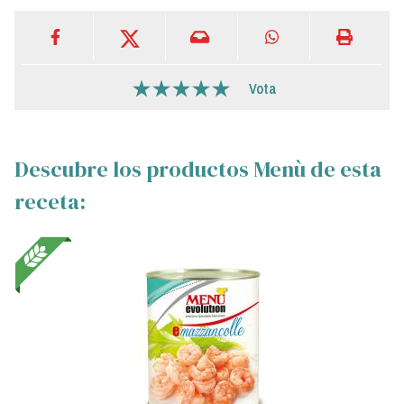
Vota
Descubre los productos Menù de esta
receta: