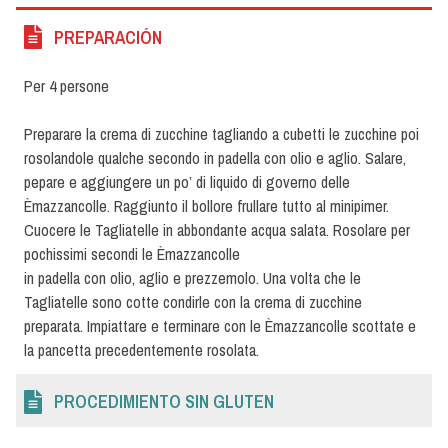
PREPARACIÓN
Per 4 persone
Preparare la crema di zucchine tagliando a cubetti le zucchine poi
rosolandole qualche secondo in padella con olio e aglio. Salare,
pepare e aggiungere un po’ di liquido di governo delle
Èmazzancolle. Raggiunto il bollore frullare tutto al minipimer.
Cuocere le Tagliatelle in abbondante acqua salata. Rosolare per
pochissimi secondi le Èmazzancolle
in padella con olio, aglio e prezzemolo. Una volta che le
Tagliatelle sono cotte condirle con la crema di zucchine
preparata. Impiattare e terminare con le Èmazzancolle scottate e
la pancetta precedentemente rosolata.
PROCEDIMIENTO SIN GLUTEN