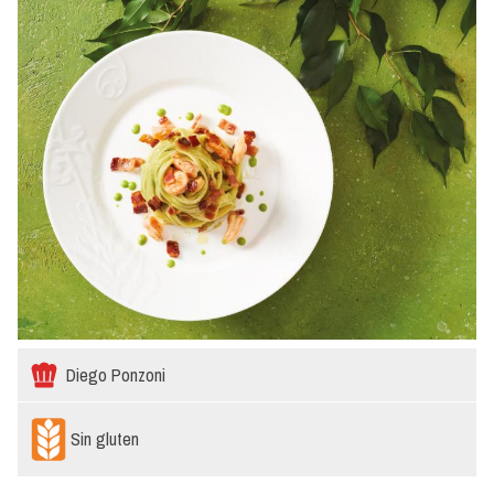
Diego Ponzoni
Sin gluten