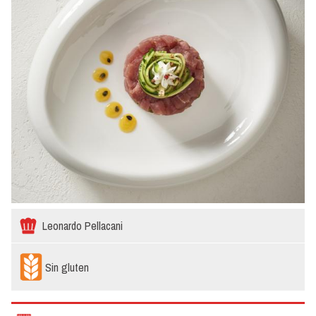
Leonardo Pellacani
Sin gluten