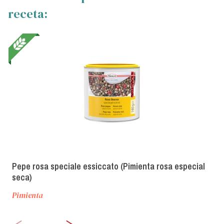
receta:
Pepe rosa speciale essiccato (Pimienta rosa especial
seca)
Pimienta