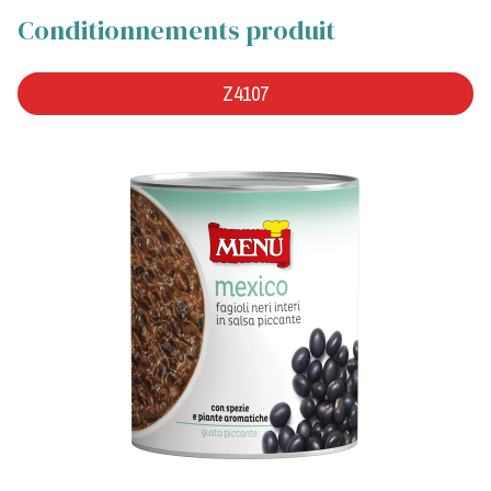
Conditionnements produit
Z4107