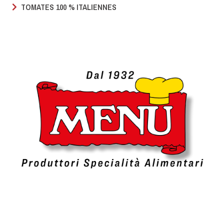
TOMATES 100 % ITALIENNES