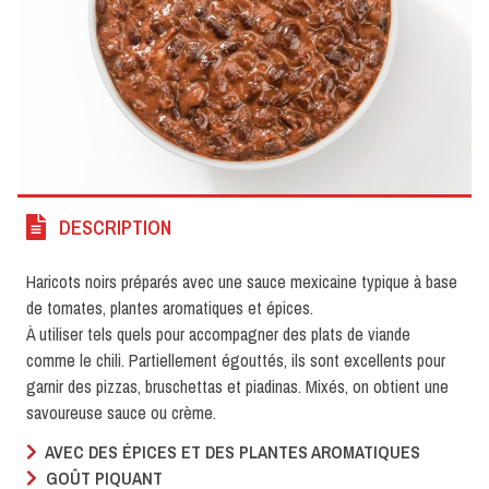
DESCRIPTION
Haricots noirs préparés avec une sauce mexicaine typique à base
de tomates, plantes aromatiques et épices.
À utiliser tels quels pour accompagner des plats de viande
comme le chili. Partiellement égouttés, ils sont excellents pour
garnir des pizzas, bruschettas et piadinas. Mixés, on obtient une
savoureuse sauce ou crème.
AVEC DES ÉPICES ET DES PLANTES AROMATIQUES
GOÛT PIQUANT