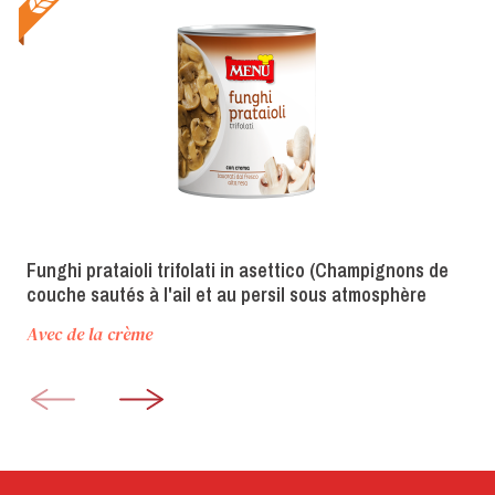
Funghi prataioli trifolati in asettico (Champignons de
couche sautés à l'ail et au persil sous atmosphère
aseptique)
Avec de la crème