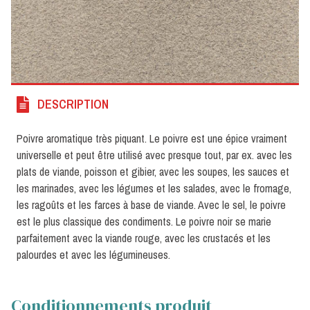
DESCRIPTION
Poivre aromatique très piquant. Le poivre est une épice vraiment
universelle et peut être utilisé avec presque tout, par ex. avec les
plats de viande, poisson et gibier, avec les soupes, les sauces et
les marinades, avec les légumes et les salades, avec le fromage,
les ragoûts et les farces à base de viande. Avec le sel, le poivre
est le plus classique des condiments. Le poivre noir se marie
parfaitement avec la viande rouge, avec les crustacés et les
palourdes et avec les légumineuses.
Conditionnements produit