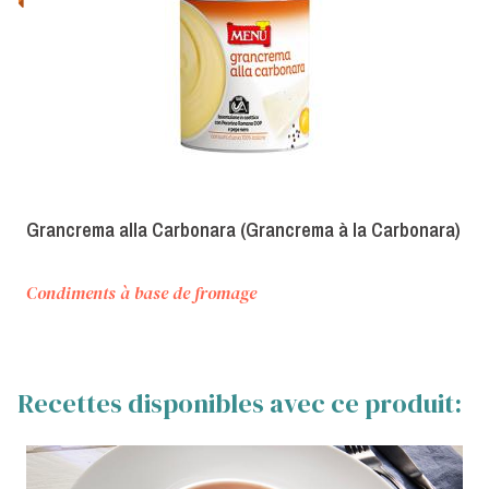
Grancrema alla Carbonara (Grancrema à la Carbonara)
Condiments à base de fromage
Recettes disponibles avec ce produit: