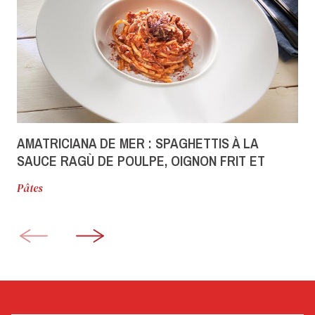
AMATRICIANA DE MER : SPAGHETTIS À LA
SAUCE RAGÙ DE POULPE, OIGNON FRIT ET
PAPRIKA FUMÉ
Pâtes