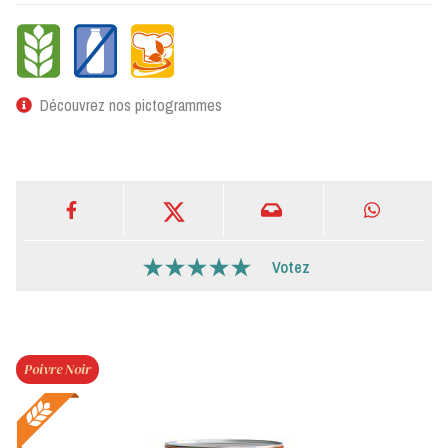
Découvrez nos pictogrammes
Votez
Poivre Noir