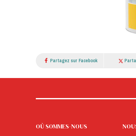
Partagez sur Facebook
Parta
OÙ SOMMES-NOUS
NOU