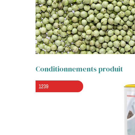
Conditionnements produit
1239