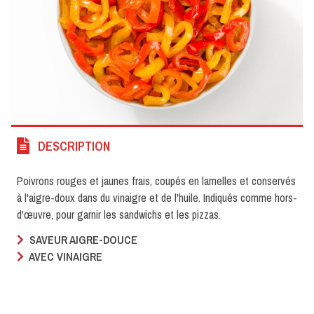
DESCRIPTION
Poivrons rouges et jaunes frais, coupés en lamelles et conservés
à l'aigre-doux dans du vinaigre et de l'huile. Indiqués comme hors-
d'œuvre, pour garnir les sandwichs et les pizzas.
SAVEUR AIGRE-DOUCE
AVEC VINAIGRE