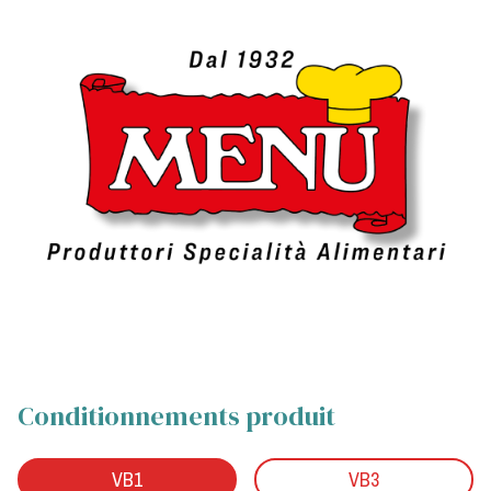
Conditionnements produit
VB1
VB3