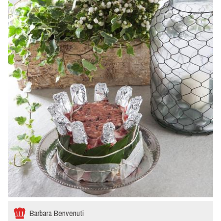
Barbara Benvenuti