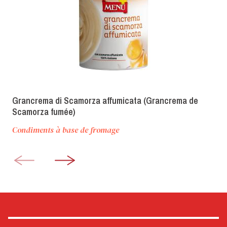
Grancrema di Scamorza affumicata (Grancrema de
Scamorza fumée)
Condiments à base de fromage