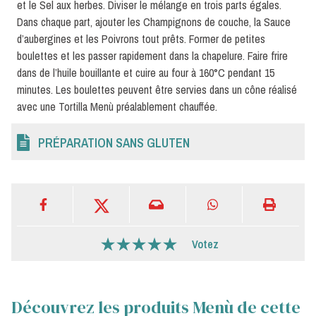
et le Sel aux herbes. Diviser le mélange en trois parts égales.
Dans chaque part, ajouter les Champignons de couche, la Sauce
d’aubergines et les Poivrons tout prêts. Former de petites
boulettes et les passer rapidement dans la chapelure. Faire frire
dans de l’huile bouillante et cuire au four à 160°C pendant 15
minutes. Les boulettes peuvent être servies dans un cône réalisé
avec une Tortilla Menù préalablement chauffée.
PRÉPARATION SANS GLUTEN
Votez
Découvrez les produits Menù de cette