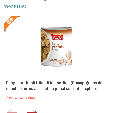
recette:
Funghi prataioli trifolati in asettico (Champignons de
couche sautés à l'ail et au persil sous atmosphère
aseptique)
Avec de la crème