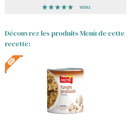
Votez
Découvrez les produits Menù de cette
recette: