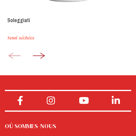
Soleggiati
Semi-séchées
OÙ SOMMES-NOUS