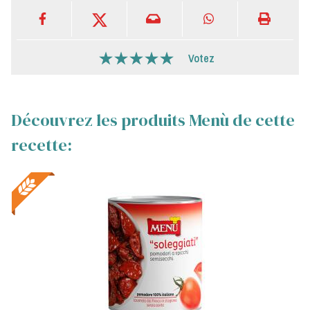
Votez
Découvrez les produits Menù de cette
recette: