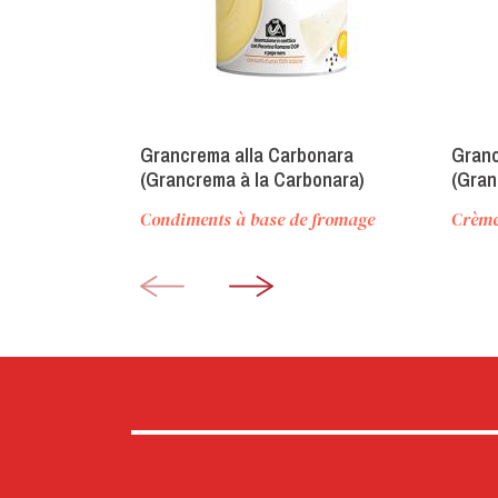
Grancrema alla Carbonara
Granc
(Grancrema à la Carbonara)
(Gran
Condiments à base de fromage
Crème