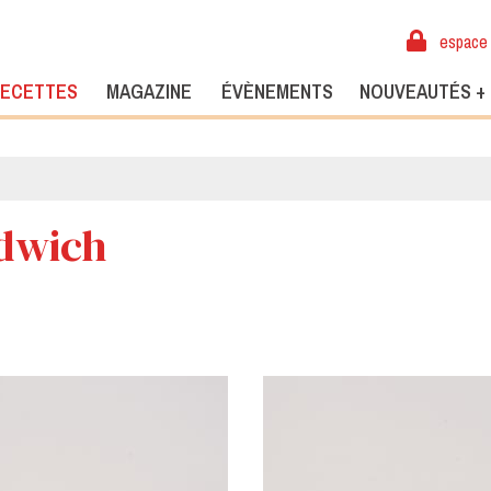
espace 
ECETTES
MAGAZINE
ÉVÈNEMENTS
NOUVEAUTÉS +
dwich