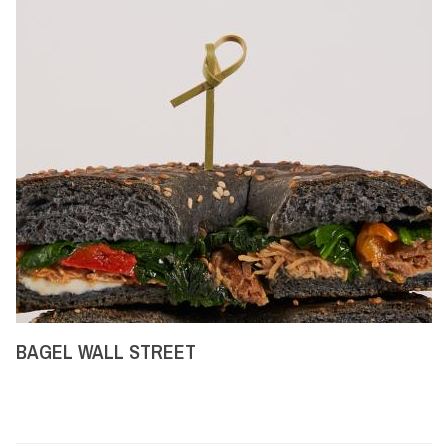
BAGEL WALL STREET