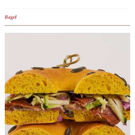
Bagel