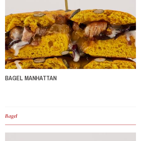
BAGEL MANHATTAN
Bagel