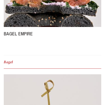
BAGEL EMPIRE
Bagel