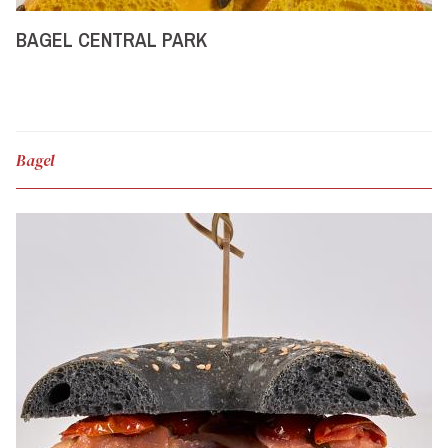
BAGEL CENTRAL PARK
Bagel