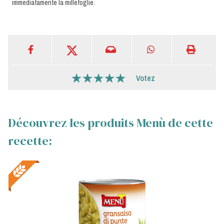
immediatamente la millefoglie.
Votez
Découvrez les produits Menù de cette
recette: