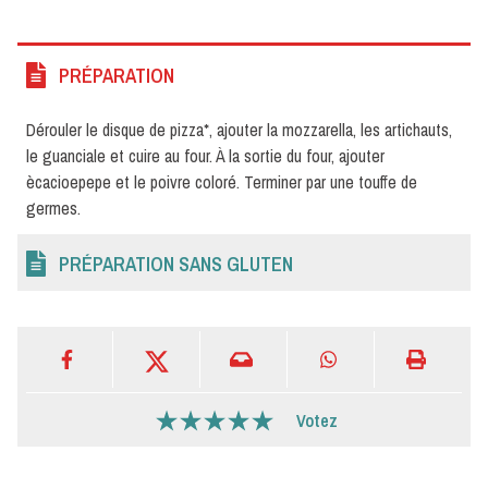
PRÉPARATION
Dérouler le disque de pizza*, ajouter la mozzarella, les artichauts,
le guanciale et cuire au four. À la sortie du four, ajouter
ècacioepepe et le poivre coloré. Terminer par une touffe de
germes.
PRÉPARATION SANS GLUTEN
Votez