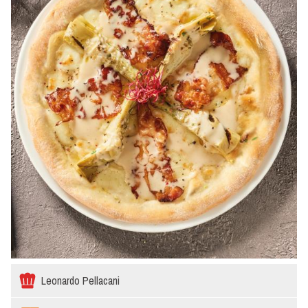
Leonardo Pellacani