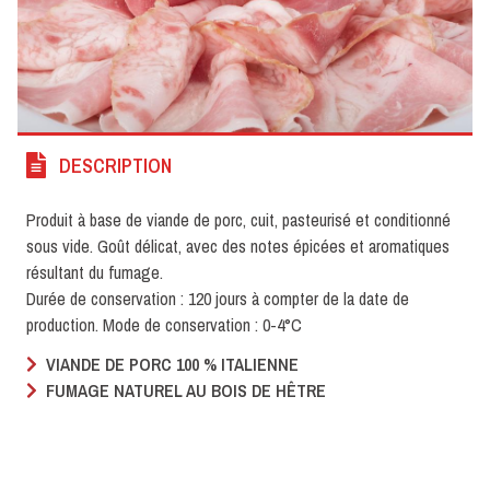
DESCRIPTION
Produit à base de viande de porc, cuit, pasteurisé et conditionné
sous vide. Goût délicat, avec des notes épicées et aromatiques
résultant du fumage.
Durée de conservation : 120 jours à compter de la date de
production. Mode de conservation : 0-4°C
VIANDE DE PORC 100 % ITALIENNE
FUMAGE NATUREL AU BOIS DE HÊTRE