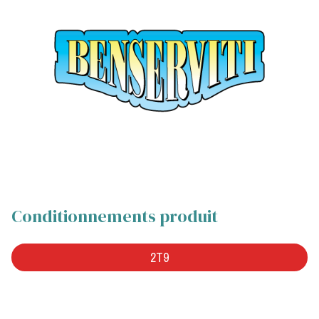
Conditionnements produit
2T9