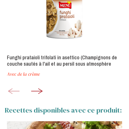
Funghi prataioli trifolati in asettico (Champignons de
couche sautés à l'ail et au persil sous atmosphère
aseptique)
Avec de la crème
Recettes disponibles avec ce produit: