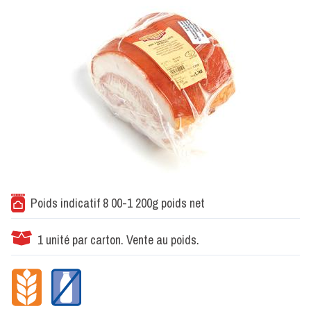
Poids indicatif 8 00-1 200g poids net
1 unité par carton. Vente au poids.