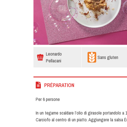
Leonardo
Sans gluten
Pellacani
PRÉPARATION
Per 6 persone
In un tegame scaldare l’olio di girasole portandolo a 
Carciofo al centro di un piatto. Aggiungere la salsa 