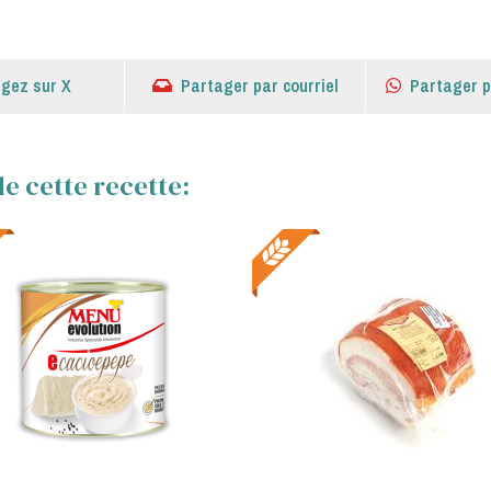
gez sur X
Partager par courriel
Partager 
e cette recette: