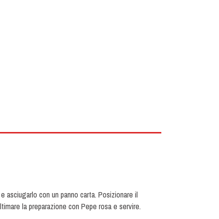
 e asciugarlo con un panno carta. Posizionare il
ltimare la preparazione con Pepe rosa e servire.