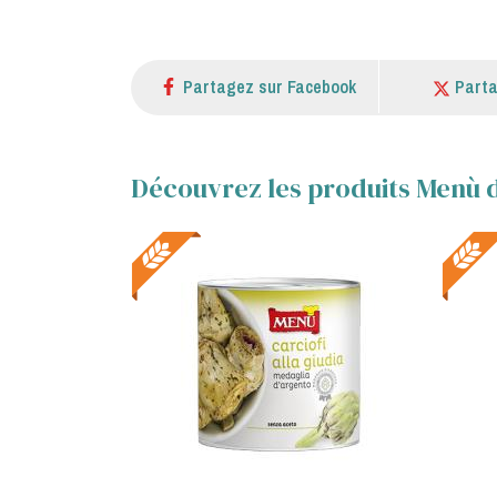
Partagez sur Facebook
Parta
Découvrez les produits Menù d