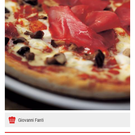
Giovanni Fanti