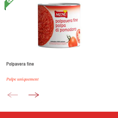
Polpavera fine
Pulpe uniquement