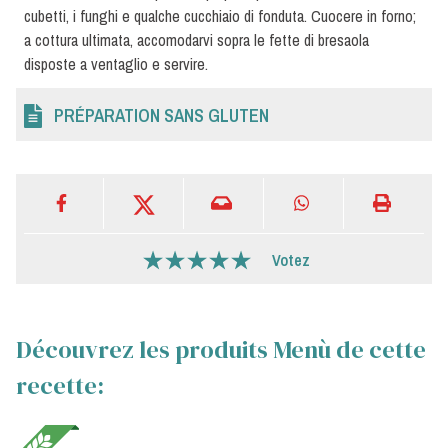
cubetti, i funghi e qualche cucchiaio di fonduta. Cuocere in forno;
a cottura ultimata, accomodarvi sopra le fette di bresaola
disposte a ventaglio e servire.
PRÉPARATION SANS GLUTEN
Votez
Découvrez les produits Menù de cette
recette: