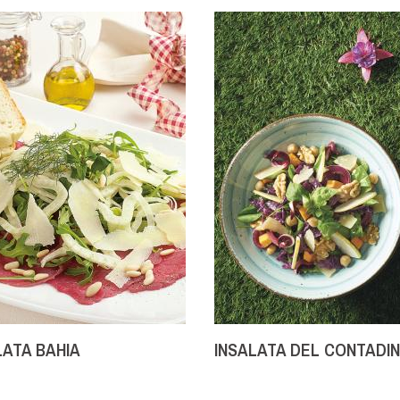
LATA BAHIA
INSALATA DEL CONTADI