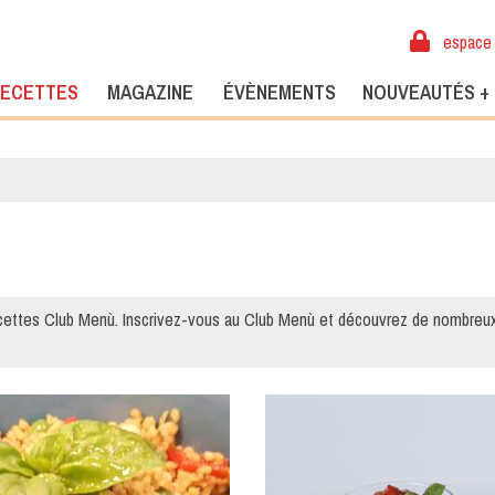
espace 
ECETTES
MAGAZINE
ÉVÈNEMENTS
NOUVEAUTÉS +
ettes Club Menù. Inscrivez-vous au Club Menù et découvrez de nombreu