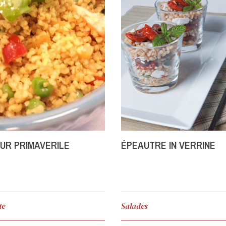
UR PRIMAVERILE
ÉPEAUTRE IN VERRINE
te
Salades