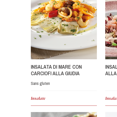
INSALATA DI MARE CON
INSA
CARCIOFI ALLA GIUDIA
ALLA
Sans gluten
Insalate
Insala