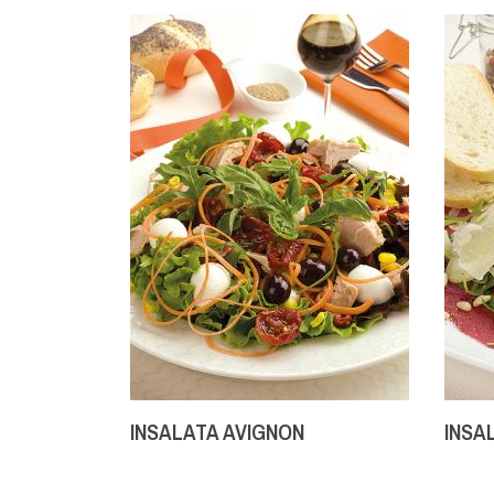
INSALATA AVIGNON
INSA