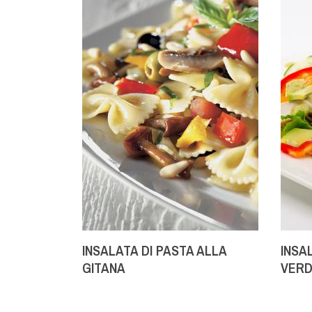
INSALATA DI PASTA ALLA
INSA
GITANA
VERD
ALLA