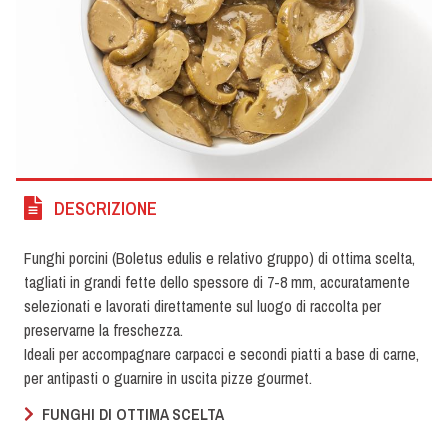
DESCRIZIONE
Funghi porcini (Boletus edulis e relativo gruppo) di ottima scelta,
tagliati in grandi fette dello spessore di 7-8 mm, accuratamente
selezionati e lavorati direttamente sul luogo di raccolta per
preservarne la freschezza.
Ideali per accompagnare carpacci e secondi piatti a base di carne,
per antipasti o guarnire in uscita pizze gourmet.
FUNGHI DI OTTIMA SCELTA