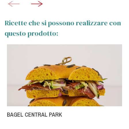
Ricette che si possono realizzare con
questo prodotto:
BAGEL CENTRAL PARK