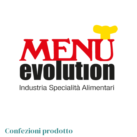
Confezioni prodotto