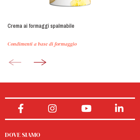
Crema ai formaggi spalmabile
Condimenti a base di formaggio
DOVE SIAMO