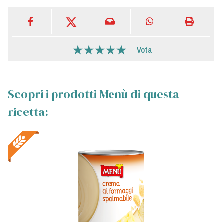
Vota
Scopri i prodotti Menù di questa
ricetta: