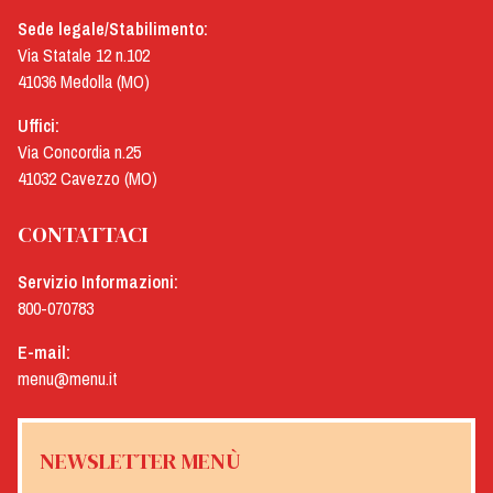
Sede legale/Stabilimento:
Via Statale 12 n.102
41036 Medolla (MO)
Uffici:
Via Concordia n.25
41032 Cavezzo (MO)
CONTATTACI
Servizio Informazioni:
800-070783
E-mail:
menu@menu.it
NEWSLETTER MENÙ