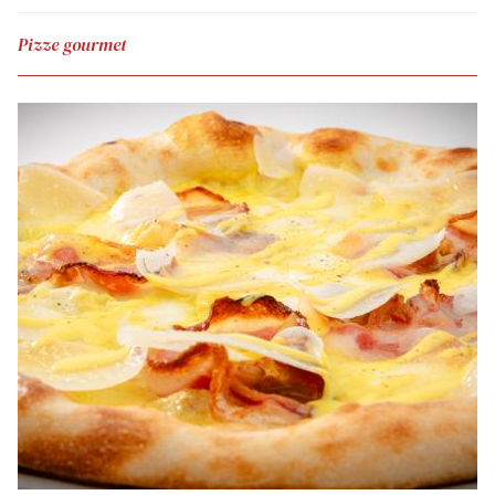
Pizze gourmet