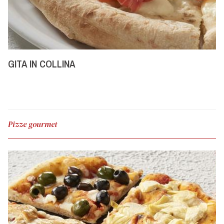
GITA IN COLLINA
Pizze gourmet