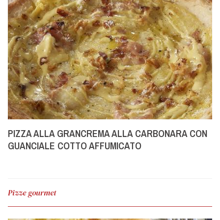
PIZZA ALLA GRANCREMA ALLA CARBONARA CON
GUANCIALE COTTO AFFUMICATO
Pizze gourmet