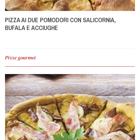
PIZZA AI DUE POMODORI CON SALICORNIA,
BUFALA E ACCIUGHE
Pizze gourmet