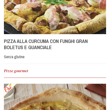
PIZZA ALLA CURCUMA CON FUNGHI GRAN
BOLETUS E GUANCIALE
Senza glutine
Pizze gourmet