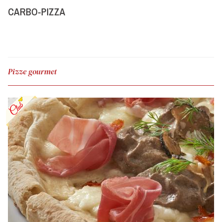
CARBO-PIZZA
Pizze gourmet