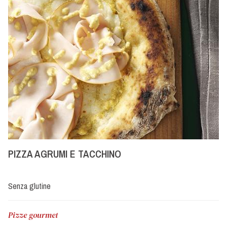
PIZZA AGRUMI E TACCHINO
Senza glutine
Pizze gourmet