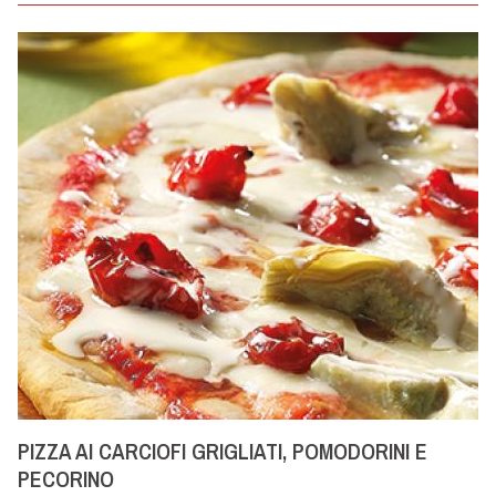
PIZZA AI CARCIOFI GRIGLIATI, POMODORINI E
PECORINO