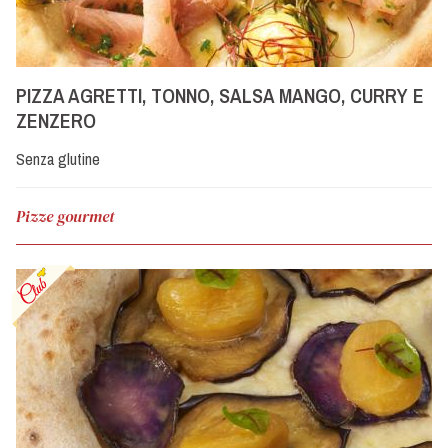
PIZZA AGRETTI, TONNO, SALSA MANGO, CURRY E
ZENZERO
Senza glutine
Pizze gourmet