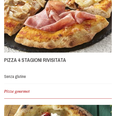
PIZZA 4 STAGIONI RIVISITATA
Senza glutine
Pizze gourmet