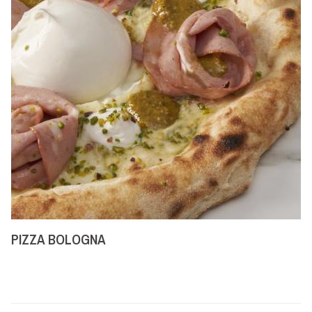
PIZZA BOLOGNA