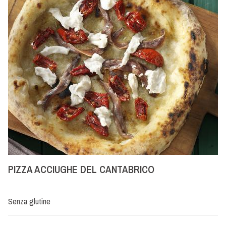
PIZZA ACCIUGHE DEL CANTABRICO
Senza glutine