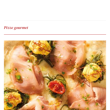
Pizze gourmet