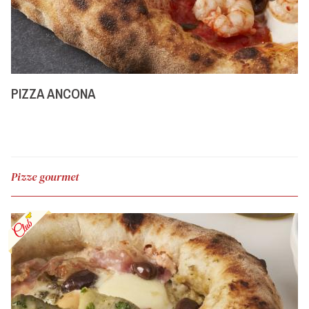
PIZZA ANCONA
Pizze gourmet