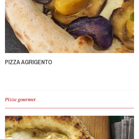
PIZZA AGRIGENTO
Pizze gourmet