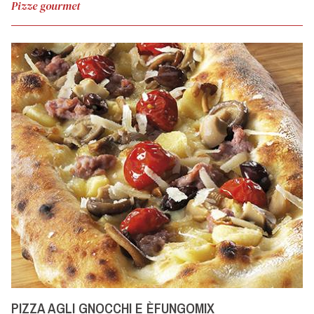
Pizze gourmet
PIZZA AGLI GNOCCHI E ÈFUNGOMIX