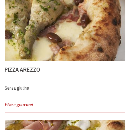
PIZZA AREZZO
Senza glutine
Pizze gourmet