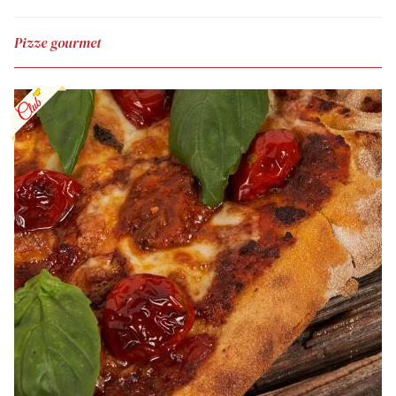
Pizze gourmet