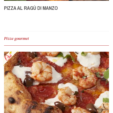
PIZZA AL RAGÙ DI MANZO
Pizze gourmet