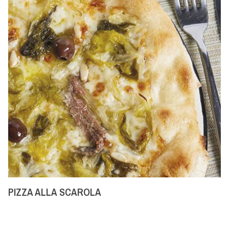
PIZZA ALLA SCAROLA