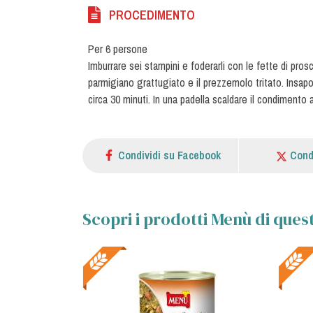
PROCEDIMENTO
Per 6 persone
Imburrare sei stampini e foderarli con le fette di pros
parmigiano grattugiato e il prezzemolo tritato. Insap
circa 30 minuti. In una padella scaldare il condimento al
Condividi su Facebook
Cond
Scopri i prodotti Menù di quest