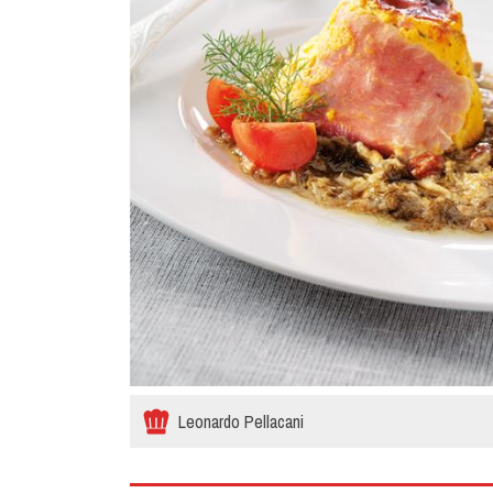
Leonardo Pellacani