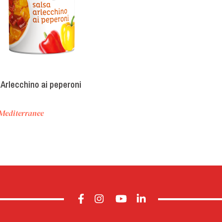
 Arlecchino ai peperoni
 Mediterranee